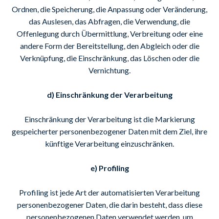
Ordnen, die Speicherung, die Anpassung oder Veränderung,
das Auslesen, das Abfragen, die Verwendung, die
Offenlegung durch Übermittlung, Verbreitung oder eine
andere Form der Bereitstellung, den Abgleich oder die
Verknüpfung, die Einschränkung, das Löschen oder die
Vernichtung.
d) Einschränkung der Verarbeitung
Einschränkung der Verarbeitung ist die Markierung
gespeicherter personenbezogener Daten mit dem Ziel, ihre
künftige Verarbeitung einzuschränken.
e) Profiling
Profiling ist jede Art der automatisierten Verarbeitung
personenbezogener Daten, die darin besteht, dass diese
personenbezogenen Daten verwendet werden, um