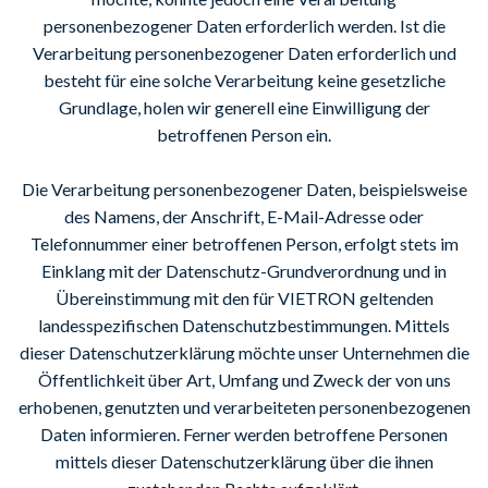
personenbezogener Daten erforderlich werden. Ist die
Verarbeitung personenbezogener Daten erforderlich und
besteht für eine solche Verarbeitung keine gesetzliche
Grundlage, holen wir generell eine Einwilligung der
betroffenen Person ein.
Die Verarbeitung personenbezogener Daten, beispielsweise
des Namens, der Anschrift, E-Mail-Adresse oder
Telefonnummer einer betroffenen Person, erfolgt stets im
Einklang mit der Datenschutz-Grundverordnung und in
Übereinstimmung mit den für VIETRON geltenden
landesspezifischen Datenschutzbestimmungen. Mittels
dieser Datenschutzerklärung möchte unser Unternehmen die
Öffentlichkeit über Art, Umfang und Zweck der von uns
erhobenen, genutzten und verarbeiteten personenbezogenen
Daten informieren. Ferner werden betroffene Personen
mittels dieser Datenschutzerklärung über die ihnen