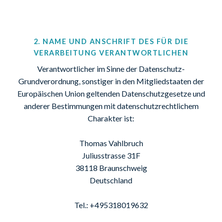
2. NAME UND ANSCHRIFT DES FÜR DIE
VERARBEITUNG VERANTWORTLICHEN
Verantwortlicher im Sinne der Datenschutz-
Grundverordnung, sonstiger in den Mitgliedstaaten der
Europäischen Union geltenden Datenschutzgesetze und
anderer Bestimmungen mit datenschutzrechtlichem
Charakter ist:
Thomas Vahlbruch
Juliusstrasse 31F
38118 Braunschweig
Deutschland
Tel.: +495318019632