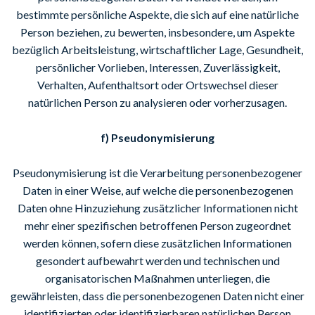
bestimmte persönliche Aspekte, die sich auf eine natürliche
Person beziehen, zu bewerten, insbesondere, um Aspekte
bezüglich Arbeitsleistung, wirtschaftlicher Lage, Gesundheit,
persönlicher Vorlieben, Interessen, Zuverlässigkeit,
Verhalten, Aufenthaltsort oder Ortswechsel dieser
natürlichen Person zu analysieren oder vorherzusagen.
f) Pseudonymisierung
Pseudonymisierung ist die Verarbeitung personenbezogener
Daten in einer Weise, auf welche die personenbezogenen
Daten ohne Hinzuziehung zusätzlicher Informationen nicht
mehr einer spezifischen betroffenen Person zugeordnet
werden können, sofern diese zusätzlichen Informationen
gesondert aufbewahrt werden und technischen und
organisatorischen Maßnahmen unterliegen, die
gewährleisten, dass die personenbezogenen Daten nicht einer
identifizierten oder identifizierbaren natürlichen Person