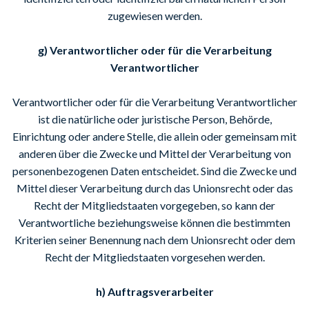
zugewiesen werden.
g) Verantwortlicher oder für die Verarbeitung
Verantwortlicher
Verantwortlicher oder für die Verarbeitung Verantwortlicher
ist die natürliche oder juristische Person, Behörde,
Einrichtung oder andere Stelle, die allein oder gemeinsam mit
anderen über die Zwecke und Mittel der Verarbeitung von
personenbezogenen Daten entscheidet. Sind die Zwecke und
Mittel dieser Verarbeitung durch das Unionsrecht oder das
Recht der Mitgliedstaaten vorgegeben, so kann der
Verantwortliche beziehungsweise können die bestimmten
Kriterien seiner Benennung nach dem Unionsrecht oder dem
Recht der Mitgliedstaaten vorgesehen werden.
h) Auftragsverarbeiter