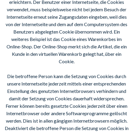
erleichtern. Der Benutzer einer Internetseite, die Cookies
verwendet, muss beispielsweise nicht bei jedem Besuch der
Internetseite erneut seine Zugangsdaten eingeben, weil dies
von der Internetseite und dem auf dem Computersystem des
Benutzers abgelegten Cookie übernommen wird. Ein
weiteres Beispiel ist das Cookie eines Warenkorbes im
Online-Shop. Der Online-Shop merkt sich die Artikel, die ein
Kunde in den virtuellen Warenkorb gelegt hat, über ein
Cookie.
Die betroffene Person kann die Setzung von Cookies durch
unsere Internetseite jederzeit mittels einer entsprechenden
Einstellung des genutzten Internetbrowsers verhindern und
damit der Setzung von Cookies dauerhaft widersprechen.
Ferner können bereits gesetzte Cookies jederzeit über einen
Internetbrowser oder andere Softwareprogramme gelöscht
werden. Dies ist in allen gängigen Internetbrowsern möglich.
Deaktiviert die betroffene Person die Setzung von Cookies in