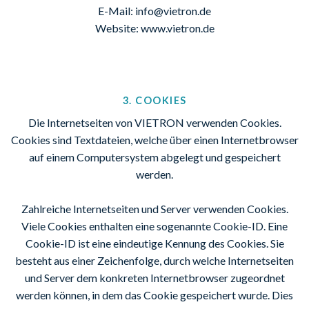
E-Mail: info@vietron.de
Website: www.vietron.de
3. COOKIES
Die Internetseiten von VIETRON verwenden Cookies.
Cookies sind Textdateien, welche über einen Internetbrowser
auf einem Computersystem abgelegt und gespeichert
werden.
Zahlreiche Internetseiten und Server verwenden Cookies.
Viele Cookies enthalten eine sogenannte Cookie-ID. Eine
Cookie-ID ist eine eindeutige Kennung des Cookies. Sie
besteht aus einer Zeichenfolge, durch welche Internetseiten
und Server dem konkreten Internetbrowser zugeordnet
werden können, in dem das Cookie gespeichert wurde. Dies