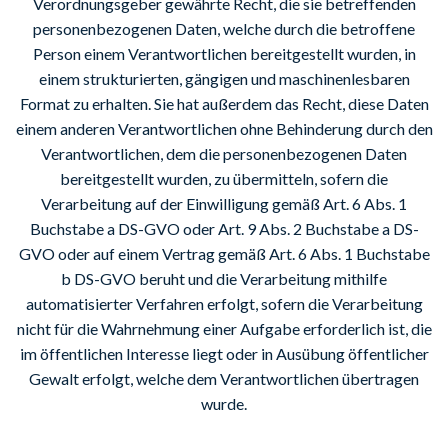
Verordnungsgeber gewährte Recht, die sie betreffenden
personenbezogenen Daten, welche durch die betroffene
Person einem Verantwortlichen bereitgestellt wurden, in
einem strukturierten, gängigen und maschinenlesbaren
Format zu erhalten. Sie hat außerdem das Recht, diese Daten
einem anderen Verantwortlichen ohne Behinderung durch den
Verantwortlichen, dem die personenbezogenen Daten
bereitgestellt wurden, zu übermitteln, sofern die
Verarbeitung auf der Einwilligung gemäß Art. 6 Abs. 1
Buchstabe a DS-GVO oder Art. 9 Abs. 2 Buchstabe a DS-
GVO oder auf einem Vertrag gemäß Art. 6 Abs. 1 Buchstabe
b DS-GVO beruht und die Verarbeitung mithilfe
automatisierter Verfahren erfolgt, sofern die Verarbeitung
nicht für die Wahrnehmung einer Aufgabe erforderlich ist, die
im öffentlichen Interesse liegt oder in Ausübung öffentlicher
Gewalt erfolgt, welche dem Verantwortlichen übertragen
wurde.