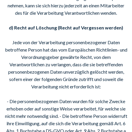
nehmen, kann sie sich hierzu jederzeit an einen Mitarbeiter
des für die Verarbeitung Verantwortlichen wenden.
d) Recht auf Löschung (Recht auf Vergessen werden)
Jede von der Verarbeitung personenbezogener Daten
betroffene Person hat das vom Europäischen Richtlinien- und
Verordnungsgeber gewährte Recht, von dem
Verantwortlichen zu verlangen, dass die sie betreffenden
personenbezogenen Daten unverzüglich gelöscht werden,
sofern einer der folgenden Gründe zutrifft und soweit die
Verarbeitung nicht erforderlich ist:
- Die personenbezogenen Daten wurden für solche Zwecke
erhoben oder auf sonstige Weise verarbeitet, für welche sie
nicht mehr notwendig sind. - Die betroffene Person widerruft
ihre Einwilligung, auf die sich die Verarbeitung gemäß Art. 6
Abs. 1 Buchstabe a DS-GVO oder Art. 9 Abs. 2 Buchstabe a