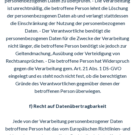
personenbezogenen Daten zu überprüfen. - Die Verarbeitung
ist unrechtmäßig, die betroffene Person lehnt die Löschung
der personenbezogenen Daten ab und verlangt stattdessen
die Einschränkung der Nutzung der personenbezogenen
Daten. - Der Verantwortliche benötigt die
personenbezogenen Daten für die Zwecke der Verarbeitung
nicht länger, die betroffene Person benötigt sie jedoch zur
Geltendmachung, Ausübung oder Verteidigung von
Rechtsansprüchen. - Die betroffene Person hat Widerspruch
gegen die Verarbeitung gem. Art. 21 Abs. 1 DS-GVO
eingelegt und es steht noch nicht fest, ob die berechtigten
Gründe des Verantwortlichen gegenüber denen der
betroffenen Person überwiegen.
f) Recht auf Datenübertragbarkeit
Jede von der Verarbeitung personenbezogener Daten
betroffene Person hat das vom Europäischen Richtlinien- und