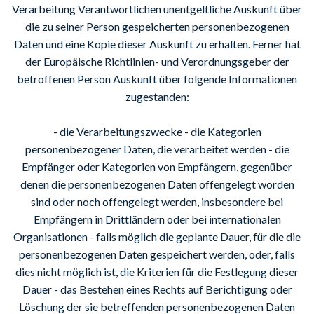
Verarbeitung Verantwortlichen unentgeltliche Auskunft über
die zu seiner Person gespeicherten personenbezogenen
Daten und eine Kopie dieser Auskunft zu erhalten. Ferner hat
der Europäische Richtlinien- und Verordnungsgeber der
betroffenen Person Auskunft über folgende Informationen
zugestanden:
- die Verarbeitungszwecke - die Kategorien
personenbezogener Daten, die verarbeitet werden - die
Empfänger oder Kategorien von Empfängern, gegenüber
denen die personenbezogenen Daten offengelegt worden
sind oder noch offengelegt werden, insbesondere bei
Empfängern in Drittländern oder bei internationalen
Organisationen - falls möglich die geplante Dauer, für die die
personenbezogenen Daten gespeichert werden, oder, falls
dies nicht möglich ist, die Kriterien für die Festlegung dieser
Dauer - das Bestehen eines Rechts auf Berichtigung oder
Löschung der sie betreffenden personenbezogenen Daten