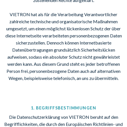
zustehenden Rechte aufgeklärt.
VIETRON hat als für die Verarbeitung Verantwortlicher
zahlreiche technische und organisatorische Maßnahmen
umgesetzt, um einen möglichst lückenlosen Schutz der über
diese Internetseite verarbeiteten personenbezogenen Daten
sicherzustellen. Dennoch können Internetbasierte
Datenübertragungen grundsätzlich Sicherheitslücken
aufweisen, sodass ein absoluter Schutz nicht gewährleistet
werden kann. Aus diesem Grund steht es jeder betroffenen
Person frei, personenbezogene Daten auch auf alternativen
Wegen, beispielsweise telefonisch, an uns zu übermitteln.
1. BEGRIFFSBESTIMMUNGEN
Die Datenschutzerklärung von VIETRON beruht auf den
Begrifflichkeiten, die durch den Europäischen Richtlinien- und