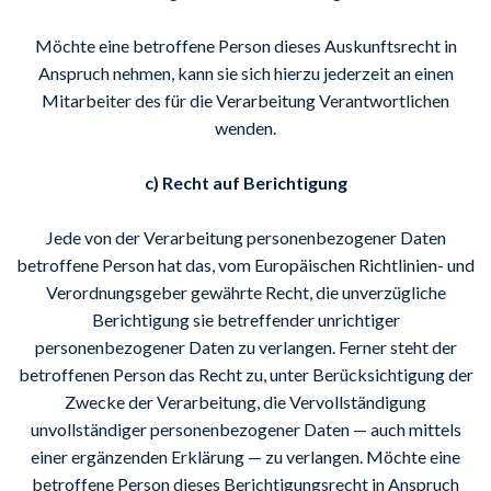
Möchte eine betroffene Person dieses Auskunftsrecht in
Anspruch nehmen, kann sie sich hierzu jederzeit an einen
Mitarbeiter des für die Verarbeitung Verantwortlichen
wenden.
c) Recht auf Berichtigung
Jede von der Verarbeitung personenbezogener Daten
betroffene Person hat das, vom Europäischen Richtlinien- und
Verordnungsgeber gewährte Recht, die unverzügliche
Berichtigung sie betreffender unrichtiger
personenbezogener Daten zu verlangen. Ferner steht der
betroffenen Person das Recht zu, unter Berücksichtigung der
Zwecke der Verarbeitung, die Vervollständigung
unvollständiger personenbezogener Daten — auch mittels
einer ergänzenden Erklärung — zu verlangen. Möchte eine
betroffene Person dieses Berichtigungsrecht in Anspruch