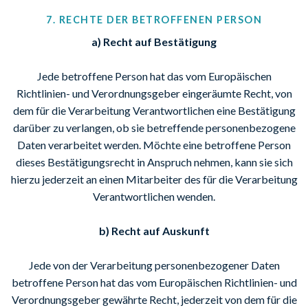
7. RECHTE DER BETROFFENEN PERSON
a) Recht auf Bestätigung
Jede betroffene Person hat das vom Europäischen
Richtlinien- und Verordnungsgeber eingeräumte Recht, von
dem für die Verarbeitung Verantwortlichen eine Bestätigung
darüber zu verlangen, ob sie betreffende personenbezogene
Daten verarbeitet werden. Möchte eine betroffene Person
dieses Bestätigungsrecht in Anspruch nehmen, kann sie sich
hierzu jederzeit an einen Mitarbeiter des für die Verarbeitung
Verantwortlichen wenden.
b) Recht auf Auskunft
Jede von der Verarbeitung personenbezogener Daten
betroffene Person hat das vom Europäischen Richtlinien- und
Verordnungsgeber gewährte Recht, jederzeit von dem für die