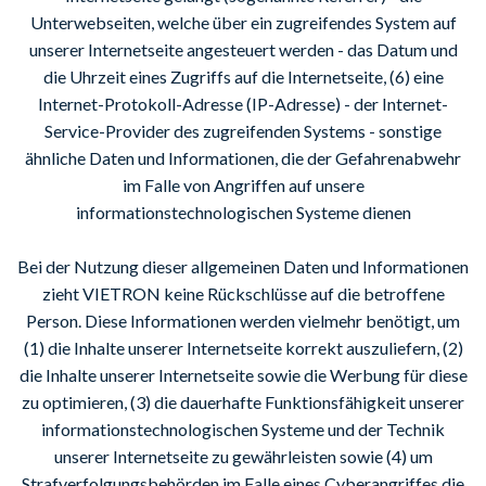
Unterwebseiten, welche über ein zugreifendes System auf
unserer Internetseite angesteuert werden - das Datum und
die Uhrzeit eines Zugriffs auf die Internetseite, (6) eine
Internet-Protokoll-Adresse (IP-Adresse) - der Internet-
Service-Provider des zugreifenden Systems - sonstige
ähnliche Daten und Informationen, die der Gefahrenabwehr
im Falle von Angriffen auf unsere
informationstechnologischen Systeme dienen
Bei der Nutzung dieser allgemeinen Daten und Informationen
zieht VIETRON keine Rückschlüsse auf die betroffene
Person. Diese Informationen werden vielmehr benötigt, um
(1) die Inhalte unserer Internetseite korrekt auszuliefern, (2)
die Inhalte unserer Internetseite sowie die Werbung für diese
zu optimieren, (3) die dauerhafte Funktionsfähigkeit unserer
informationstechnologischen Systeme und der Technik
unserer Internetseite zu gewährleisten sowie (4) um
Strafverfolgungsbehörden im Falle eines Cyberangriffes die