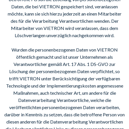
Daten, die bei VIETRON gespeichert sind, veranlassen
möchte, kann sie sich hierzu jederzeit an einen Mitarbeiter
des für die Verarbeitung Verantwortlichen wenden. Der
Mitarbeiter von VIETRON wird veranlassen, dass dem
Löschverlangen unverzüglich nachgekommen wird.
Wurden die personenbezogenen Daten von VIETRON
öffentlich gemacht und ist unser Unternehmen als
Verantwortlicher gemäß Art. 17 Abs. 1 DS-GVO zur
Löschung der personenbezogenen Daten verpflichtet, so
trifft VIETRON unter Berücksichtigung der verfügbaren
Technologie und der Implementierungskosten angemessene
Maßnahmen, auch technischer Art, um andere für die
Datenverarbeitung Verantwortliche, welche die
veröffentlichten personenbezogenen Daten verarbeiten,
darüber in Kenntnis zu setzen, dass die betroffene Person von
diesen anderen für die Datenverarbeitung Verantwortlichen
die Löschung sämtlicher Links zu diesen personenbezogenen