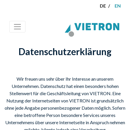
DE
EN
Datenschutzerklärung
Wir freuen uns sehr über Ihr Interesse an unserem
Unternehmen. Datenschutz hat einen besonders hohen
Stellenwert für die Geschäftsleitung von VIETRON. Eine
Nutzung der Internetseiten von VIETRON ist grundsätzlich
ohne jede Angabe personenbezogener Daten möglich. Sofern
eine betroffene Person besondere Services unseres
Unternehmens über unsere Internetseite in Anspruch nehmen
möchte, könnte jedoch eine Verarbeitung