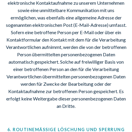
elektronische Kontaktaufnahme zu unserem Unternehmen
sowie eine unmittelbare Kommunikation mit uns
ermöglichen, was ebenfalls eine allgemeine Adresse der
sogenannten elektronischen Post (E-Mail-Adresse) umfasst.
Sofern eine betroffene Person per E-Mail oder über ein
Kontaktformular den Kontakt mit dem für die Verarbeitung
Verantwortlichen aufnimmt, werden die von der betroffenen
Person übermittelten personenbezogenen Daten
automatisch gespeichert. Solche auf freiwilliger Basis von
einer betroffenen Person an den für die Verarbeitung
Verantwortlichen übermittelten personenbezogenen Daten
werden für Zwecke der Bearbeitung oder der
Kontaktaufnahme zur betroffenen Person gespeichert. Es
erfolgt keine Weitergabe dieser personenbezogenen Daten
an Dritte.
6. ROUTINEMÄSSIGE LÖSCHUNG UND SPERRUNG V