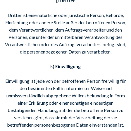
j) Dritter
Dritter ist eine natürliche oder juristische Person, Behörde,
Einrichtung oder andere Stelle außer der betroffenen Person,
dem Verantwortlichen, dem Auftragsverarbeiter und den
Personen, die unter der unmittelbaren Verantwortung des
Verantwortlichen oder des Auftragsverarbeiters befugt sind,
die personenbezogenen Daten zu verarbeiten.
k) Einwilligung
Einwilligung ist jede von der betroffenen Person freiwillig für
den bestimmten Fall in informierter Weise und
unmissverständlich abgegebene Willensbekundung in Form
einer Erklärung oder einer sonstigen eindeutigen
bestätigenden Handlung, mit der die betroffene Person zu
verstehen gibt, dass sie mit der Verarbeitung der sie
betreffenden personenbezogenen Daten einverstanden ist.