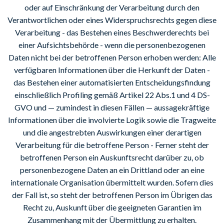
oder auf Einschränkung der Verarbeitung durch den
Verantwortlichen oder eines Widerspruchsrechts gegen diese
Verarbeitung - das Bestehen eines Beschwerderechts bei
einer Aufsichtsbehörde - wenn die personenbezogenen
Daten nicht bei der betroffenen Person erhoben werden: Alle
verfügbaren Informationen über die Herkunft der Daten -
das Bestehen einer automatisierten Entscheidungsfindung
einschließlich Profiling gemäß Artikel 22 Abs.1 und 4 DS-
GVO und — zumindest in diesen Fällen — aussagekräftige
Informationen über die involvierte Logik sowie die Tragweite
und die angestrebten Auswirkungen einer derartigen
Verarbeitung für die betroffene Person - Ferner steht der
betroffenen Person ein Auskunftsrecht darüber zu, ob
personenbezogene Daten an ein Drittland oder an eine
internationale Organisation übermittelt wurden. Sofern dies
der Fall ist, so steht der betroffenen Person im Übrigen das
Recht zu, Auskunft über die geeigneten Garantien im
Zusammenhang mit der Übermittlung zu erhalten.