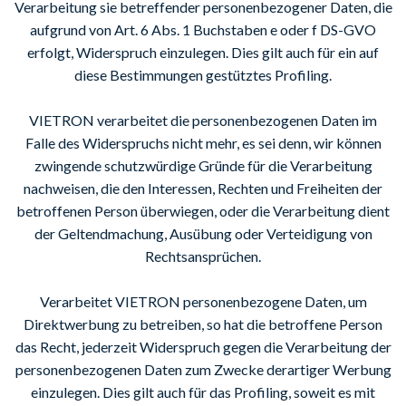
Verarbeitung sie betreffender personenbezogener Daten, die
aufgrund von Art. 6 Abs. 1 Buchstaben e oder f DS-GVO
erfolgt, Widerspruch einzulegen. Dies gilt auch für ein auf
diese Bestimmungen gestütztes Profiling.
VIETRON verarbeitet die personenbezogenen Daten im
Falle des Widerspruchs nicht mehr, es sei denn, wir können
zwingende schutzwürdige Gründe für die Verarbeitung
nachweisen, die den Interessen, Rechten und Freiheiten der
betroffenen Person überwiegen, oder die Verarbeitung dient
der Geltendmachung, Ausübung oder Verteidigung von
Rechtsansprüchen.
Verarbeitet VIETRON personenbezogene Daten, um
Direktwerbung zu betreiben, so hat die betroffene Person
das Recht, jederzeit Widerspruch gegen die Verarbeitung der
personenbezogenen Daten zum Zwecke derartiger Werbung
einzulegen. Dies gilt auch für das Profiling, soweit es mit