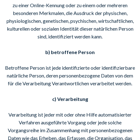
zu einer Online-Kennung oder zu einem oder mehreren
besonderen Merkmalen, die Ausdruck der physischen,
physiologischen, genetischen, psychischen, wirtschaftlichen,
kulturellen oder sozialen Identität dieser natürlichen Person
sind, identifiziert werden kann.
b) betroffene Person
Betroffene Person ist jede identifizierte oder identifizierbare
natürliche Person, deren personenbezogene Daten von dem
für die Verarbeitung Verantwortlichen verarbeitet werden.
c) Verarbeitung
Verarbeitung ist jeder mit oder ohne Hilfe automatisierter
Verfahren ausgeführte Vorgang oder jede solche
Vorgangsreihe im Zusammenhang mit personenbezogenen
Daten wie das Erheben, das Erfassen, die Organisation, das