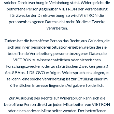
solcher Direktwerbung in Verbindung steht. Widerspricht die
betroffene Person gegenüber VIETRON der Verarbeitung
für Zwecke der Direktwerbung, so wird VIETRON die
personenbezogenen Daten nicht mehr für diese Zwecke
verarbeiten.
Zudem hat die betroffene Person das Recht, aus Gründen, die
sich aus ihrer besonderen Situation ergeben, gegen die sie
betreffende Verarbeitung personenbezogener Daten, die
VIETRON zu wissenschaftlichen oder historischen
Forschungszwecken oder zu statistischen Zwecken gemäß
Art. 89 Abs. 1 DS-GVO erfolgen, Widerspruch einzulegen, es
sei denn, eine solche Verarbeitung ist zur Erfüllung einer im
öffentlichen Interesse liegenden Aufgabe erforderlich.
Zur Ausübung des Rechts auf Widerspruch kann sich die
betroffene Person direkt an jeden Mitarbeiter von VIETRON
oder einen anderen Mitarbeiter wenden. Der betroffenen