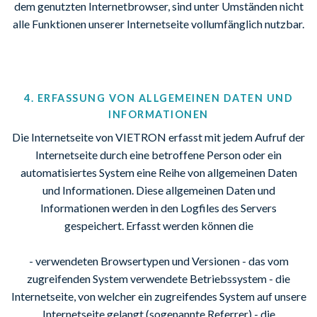
dem genutzten Internetbrowser, sind unter Umständen nicht
alle Funktionen unserer Internetseite vollumfänglich nutzbar.
4. ERFASSUNG VON ALLGEMEINEN DATEN UND
INFORMATIONEN
Die Internetseite von VIETRON erfasst mit jedem Aufruf der
Internetseite durch eine betroffene Person oder ein
automatisiertes System eine Reihe von allgemeinen Daten
und Informationen. Diese allgemeinen Daten und
Informationen werden in den Logfiles des Servers
gespeichert. Erfasst werden können die
- verwendeten Browsertypen und Versionen - das vom
zugreifenden System verwendete Betriebssystem - die
Internetseite, von welcher ein zugreifendes System auf unsere
Internetseite gelangt (sogenannte Referrer) - die