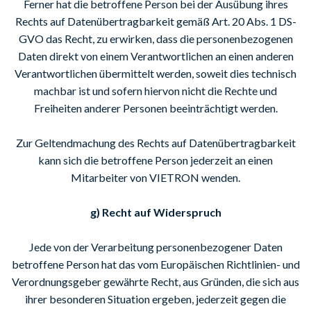
Ferner hat die betroffene Person bei der Ausübung ihres
Rechts auf Datenübertragbarkeit gemäß Art. 20 Abs. 1 DS-
GVO das Recht, zu erwirken, dass die personenbezogenen
Daten direkt von einem Verantwortlichen an einen anderen
Verantwortlichen übermittelt werden, soweit dies technisch
machbar ist und sofern hiervon nicht die Rechte und
Freiheiten anderer Personen beeinträchtigt werden.
Zur Geltendmachung des Rechts auf Datenübertragbarkeit
kann sich die betroffene Person jederzeit an einen
Mitarbeiter von VIETRON wenden.
g) Recht auf Widerspruch
Jede von der Verarbeitung personenbezogener Daten
betroffene Person hat das vom Europäischen Richtlinien- und
Verordnungsgeber gewährte Recht, aus Gründen, die sich aus
ihrer besonderen Situation ergeben, jederzeit gegen die