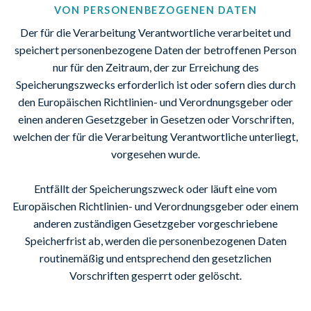
ON PERSONENBEZOGENEN DATEN
Der für die Verarbeitung Verantwortliche verarbeitet und
speichert personenbezogene Daten der betroffenen Person
nur für den Zeitraum, der zur Erreichung des
Speicherungszwecks erforderlich ist oder sofern dies durch
den Europäischen Richtlinien- und Verordnungsgeber oder
einen anderen Gesetzgeber in Gesetzen oder Vorschriften,
welchen der für die Verarbeitung Verantwortliche unterliegt,
vorgesehen wurde.
Entfällt der Speicherungszweck oder läuft eine vom
Europäischen Richtlinien- und Verordnungsgeber oder einem
anderen zuständigen Gesetzgeber vorgeschriebene
Speicherfrist ab, werden die personenbezogenen Daten
routinemäßig und entsprechend den gesetzlichen
Vorschriften gesperrt oder gelöscht.