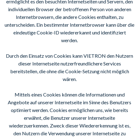
ermöglicht es den besuchten Internetseiten und Servern, den
individuellen Browser der betroffenen Person von anderen
Internetbrowsern, die andere Cookies enthalten, zu
unterscheiden. Ein bestimmter Internetbrowser kann über die
eindeutige Cookie-ID wiedererkannt und identifiziert
werden.
Durch den Einsatz von Cookies kann VIETRON den Nutzern
dieser Internetseite nutzerfreundlichere Services
bereitstellen, die ohne die Cookie-Setzung nicht möglich
wären.
Mittels eines Cookies können die Informationen und
Angebote auf unserer Internetseite im Sinne des Benutzers
optimiert werden. Cookies ermöglichen uns, wie bereits
erwähnt, die Benutzer unserer Internetseite
wiederzuerkennen. Zweck dieser Wiedererkennung ist es,
den Nutzern die Verwendung unserer Internetseite zu