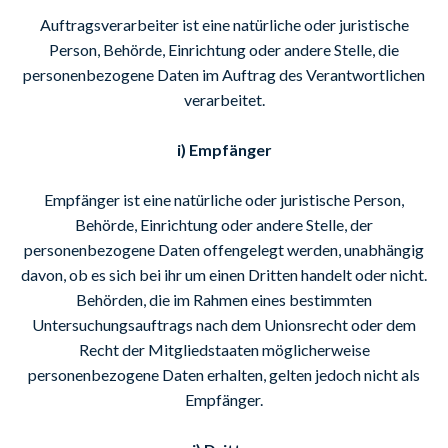
Auftragsverarbeiter ist eine natürliche oder juristische
Person, Behörde, Einrichtung oder andere Stelle, die
personenbezogene Daten im Auftrag des Verantwortlichen
verarbeitet.
i) Empfänger
Empfänger ist eine natürliche oder juristische Person,
Behörde, Einrichtung oder andere Stelle, der
personenbezogene Daten offengelegt werden, unabhängig
davon, ob es sich bei ihr um einen Dritten handelt oder nicht.
Behörden, die im Rahmen eines bestimmten
Untersuchungsauftrags nach dem Unionsrecht oder dem
Recht der Mitgliedstaaten möglicherweise
personenbezogene Daten erhalten, gelten jedoch nicht als
Empfänger.