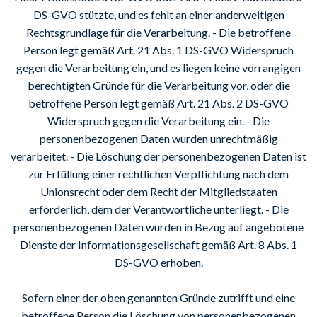
DS-GVO stützte, und es fehlt an einer anderweitigen
Rechtsgrundlage für die Verarbeitung. - Die betroffene
Person legt gemäß Art. 21 Abs. 1 DS-GVO Widerspruch
gegen die Verarbeitung ein, und es liegen keine vorrangigen
berechtigten Gründe für die Verarbeitung vor, oder die
betroffene Person legt gemäß Art. 21 Abs. 2 DS-GVO
Widerspruch gegen die Verarbeitung ein. - Die
personenbezogenen Daten wurden unrechtmäßig
verarbeitet. - Die Löschung der personenbezogenen Daten ist
zur Erfüllung einer rechtlichen Verpflichtung nach dem
Unionsrecht oder dem Recht der Mitgliedstaaten
erforderlich, dem der Verantwortliche unterliegt. - Die
personenbezogenen Daten wurden in Bezug auf angebotene
Dienste der Informationsgesellschaft gemäß Art. 8 Abs. 1
DS-GVO erhoben.
Sofern einer der oben genannten Gründe zutrifft und eine
betroffene Person die Löschung von personenbezogenen