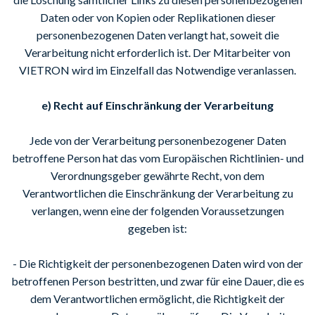
Daten oder von Kopien oder Replikationen dieser
personenbezogenen Daten verlangt hat, soweit die
Verarbeitung nicht erforderlich ist. Der Mitarbeiter von
VIETRON wird im Einzelfall das Notwendige veranlassen.
e) Recht auf Einschränkung der Verarbeitung
Jede von der Verarbeitung personenbezogener Daten
betroffene Person hat das vom Europäischen Richtlinien- und
Verordnungsgeber gewährte Recht, von dem
Verantwortlichen die Einschränkung der Verarbeitung zu
verlangen, wenn eine der folgenden Voraussetzungen
gegeben ist:
- Die Richtigkeit der personenbezogenen Daten wird von der
betroffenen Person bestritten, und zwar für eine Dauer, die es
dem Verantwortlichen ermöglicht, die Richtigkeit der