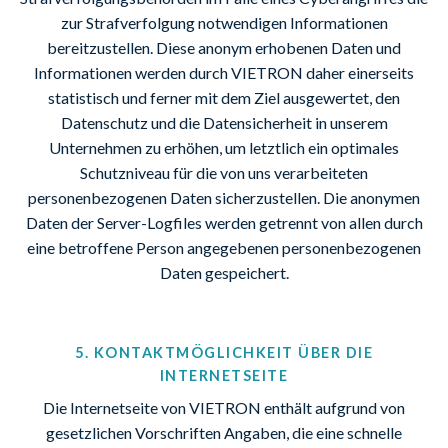
zur Strafverfolgung notwendigen Informationen
bereitzustellen. Diese anonym erhobenen Daten und
Informationen werden durch VIETRON daher einerseits
statistisch und ferner mit dem Ziel ausgewertet, den
Datenschutz und die Datensicherheit in unserem
Unternehmen zu erhöhen, um letztlich ein optimales
Schutzniveau für die von uns verarbeiteten
personenbezogenen Daten sicherzustellen. Die anonymen
Daten der Server-Logfiles werden getrennt von allen durch
eine betroffene Person angegebenen personenbezogenen
Daten gespeichert.
5. KONTAKTMÖGLICHKEIT ÜBER DIE
INTERNETSEITE
Die Internetseite von VIETRON enthält aufgrund von
gesetzlichen Vorschriften Angaben, die eine schnelle