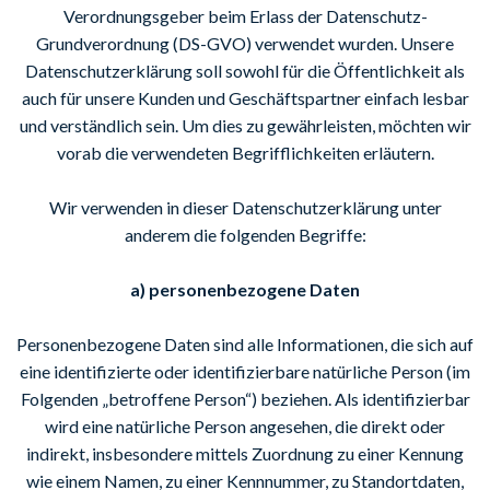
Verordnungsgeber beim Erlass der Datenschutz-
Grundverordnung (DS-GVO) verwendet wurden. Unsere
Datenschutzerklärung soll sowohl für die Öffentlichkeit als
auch für unsere Kunden und Geschäftspartner einfach lesbar
und verständlich sein. Um dies zu gewährleisten, möchten wir
vorab die verwendeten Begrifflichkeiten erläutern.
Wir verwenden in dieser Datenschutzerklärung unter
anderem die folgenden Begriffe:
a) personenbezogene Daten
Personenbezogene Daten sind alle Informationen, die sich auf
eine identifizierte oder identifizierbare natürliche Person (im
Folgenden „betroffene Person“) beziehen. Als identifizierbar
wird eine natürliche Person angesehen, die direkt oder
indirekt, insbesondere mittels Zuordnung zu einer Kennung
wie einem Namen, zu einer Kennnummer, zu Standortdaten,